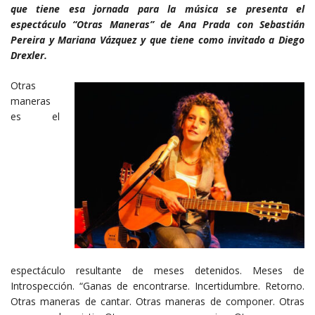
que tiene esa jornada para la música se presenta el
espectáculo “Otras Maneras” de Ana Prada con Sebastián
Pereira y Mariana Vázquez y que tiene como invitado a Diego
Drexler.
Otras
maneras
es el
espectáculo resultante de meses detenidos. Meses de
Introspección. “Ganas de encontrarse. Incertidumbre. Retorno.
Otras maneras de cantar. Otras maneras de componer. Otras