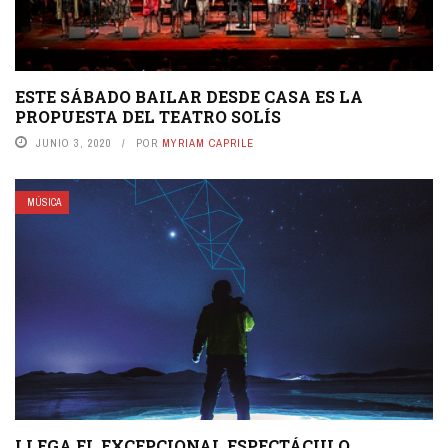
ESTE SÁBADO BAILAR DESDE CASA ES LA
PROPUESTA DEL TEATRO SOLÍS
JUNIO 3, 2020
POR
MYRIAM CAPRILE
MÚSICA
LLEGA EL EXCEPCIONAL ESPECTÁCULO