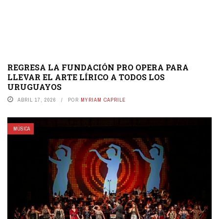
REGRESA LA FUNDACIÓN PRO OPERA PARA
LLEVAR EL ARTE LÍRICO A TODOS LOS
URUGUAYOS
ABRIL 17, 2026
POR
MYRIAM CAPRILE
MÚSICA