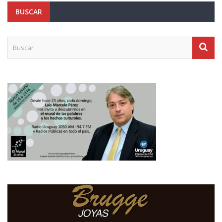
BUSCAR