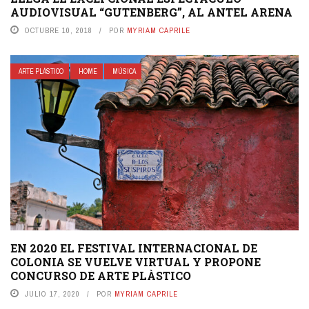
AUDIOVISUAL “GUTENBERG”, AL ANTEL ARENA
OCTUBRE 10, 2018
POR
MYRIAM CAPRILE
ARTE PLÁSTICO
HOME
MÚSICA
EN 2020 EL FESTIVAL INTERNACIONAL DE
COLONIA SE VUELVE VIRTUAL Y PROPONE
CONCURSO DE ARTE PLÀSTICO
JULIO 17, 2020
POR
MYRIAM CAPRILE