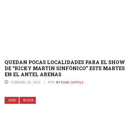
QUEDAN POCAS LOCALIDADES PARA EL SHOW
DE “RICKY MARTIN SINFÓNICO” ESTE MARTES
EN EL ANTEL ARENAS
FEBRERO 26, 2023
POR
MYRIAM CAPRILE
HOME
MÚSICA