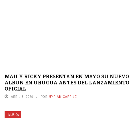
MAU Y RICKY PRESENTAN EN MAYO SU NUEVO
ALBUN EN URUGUA ANTES DEL LANZAMIENTO
OFICIAL
ABRIL 8, 2026
POR
MYRIAM CAPRILE
MÚSICA